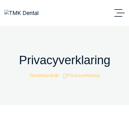
Privacyverklaring
Tandartspraktijk
Privacyverklaring