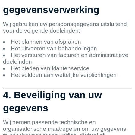
gegevensverwerking
Wij gebruiken uw persoonsgegevens uitsluitend
voor de volgende doeleinden:
Het plannen van afspraken
Het uitvoeren van behandelingen
Het versturen van facturen en administratieve
doeleinden
Het bieden van klantenservice
Het voldoen aan wettelijke verplichtingen
4. Beveiliging van uw
gegevens
Wij nemen passende technische en
organisatorische maatregelen om uw gegevens