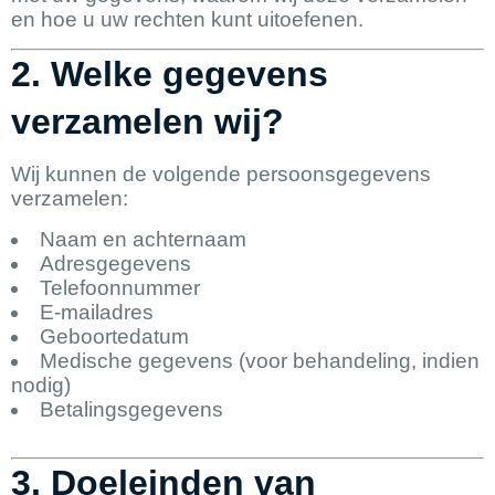
en hoe u uw rechten kunt uitoefenen.
2. Welke gegevens
verzamelen wij?
Wij kunnen de volgende persoonsgegevens
verzamelen:
Naam en achternaam
Adresgegevens
Telefoonnummer
E-mailadres
Geboortedatum
Medische gegevens (voor behandeling, indien
nodig)
Betalingsgegevens
3. Doeleinden van