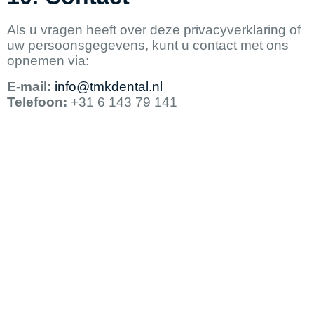
Als u vragen heeft over deze privacyverklaring of
uw persoonsgegevens, kunt u contact met ons
opnemen via:
E-mail:
info@tmkdental.nl
Telefoon:
+31 6 143 79 141