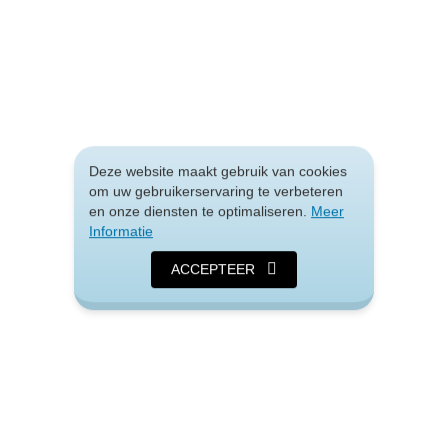
Deze website maakt gebruik van cookies
om uw gebruikerservaring te verbeteren
en onze diensten te optimaliseren.
Meer
Informatie
ACCEPTEER