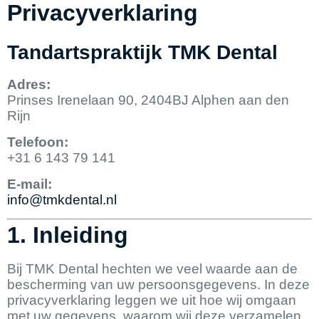
Privacyverklaring
Tandartspraktijk TMK Dental
Adres:
Prinses Irenelaan 90, 2404BJ Alphen aan den
Rijn
Telefoon:
+31 6 143 79 141
E-mail:
info@tmkdental.nl
1. Inleiding
Bij TMK Dental hechten we veel waarde aan de
bescherming van uw persoonsgegevens. In deze
privacyverklaring leggen we uit hoe wij omgaan
met uw gegevens, waarom wij deze verzamelen