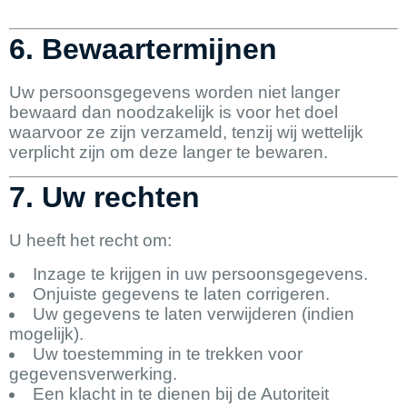
6. Bewaartermijnen
Uw persoonsgegevens worden niet langer
bewaard dan noodzakelijk is voor het doel
waarvoor ze zijn verzameld, tenzij wij wettelijk
verplicht zijn om deze langer te bewaren.
7. Uw rechten
U heeft het recht om:
Inzage te krijgen in uw persoonsgegevens.
Onjuiste gegevens te laten corrigeren.
Uw gegevens te laten verwijderen (indien
mogelijk).
Uw toestemming in te trekken voor
gegevensverwerking.
Een klacht in te dienen bij de Autoriteit