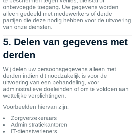
te beschermen tegen verlies, diefstal of
onbevoegde toegang. Uw gegevens worden
alleen gedeeld met medewerkers of derde
partijen die deze nodig hebben voor de uitvoering
van onze diensten.
5. Delen van gegevens met
derden
Wij delen uw persoonsgegevens alleen met
derden indien dit noodzakelijk is voor de
uitvoering van een behandeling, voor
administratieve doeleinden of om te voldoen aan
wettelijke verplichtingen.
Voorbeelden hiervan zijn:
Zorgverzekeraars
Administratiekantoren
IT-dienstverleners