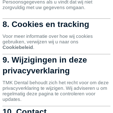
Persoonsgegevens als u vindt dat wij niet
zorgvuldig met uw gegevens omgaan.
8. Cookies en tracking
Voor meer informatie over hoe wij cookies
gebruiken, verwijzen wij u naar ons
Cookiebeleid
.
9. Wijzigingen in deze
privacyverklaring
TMK Dental behoudt zich het recht voor om deze
privacyverklaring te wijzigen. Wij adviseren u om
regelmatig deze pagina te controleren voor
updates.
10. Contact