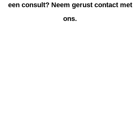
een consult? Neem gerust contact met
ons.