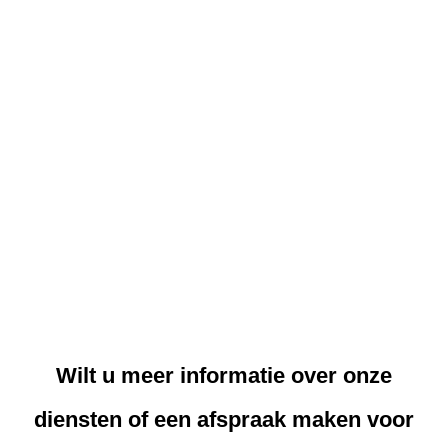
Wilt u meer informatie over onze
diensten of een afspraak maken voor